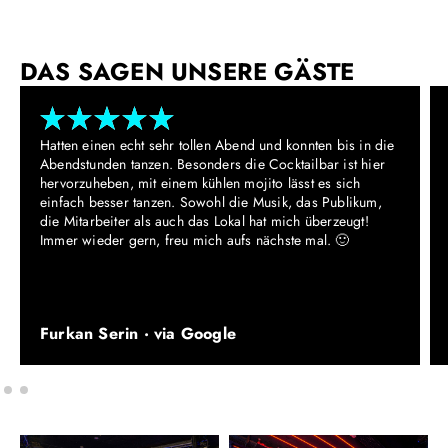
DAS SAGEN UNSERE GÄSTE
Hatten einen echt sehr tollen Abend und konnten bis in die
Abendstunden tanzen. Besonders die Cocktailbar ist hier
hervorzuheben, mit einem kühlen mojito lässt es sich
einfach besser tanzen. Sowohl die Musik, das Publikum,
die Mitarbeiter als auch das Lokal hat mich überzeugt!
Immer wieder gern, freu mich aufs nächste mal. 🙂
Furkan Serin · via Google