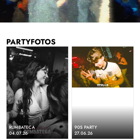
PARTYFOTOS
RUMBATECA
90S PARTY
04.07.26
27.06.26