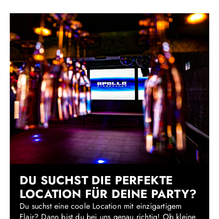
DU SUCHST DIE PERFEKTE
LOCATION FÜR DEINE PARTY?
Du suchst eine coole Location mit einzigartigem
Flair? Dann bist du bei uns genau richtig! Ob kleine