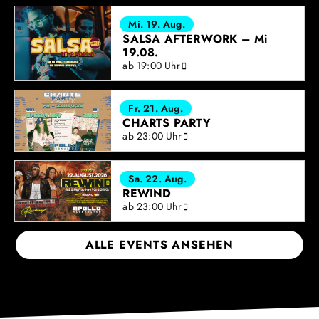
Mi. 19. Aug.
SALSA AFTERWORK – Mi
19.08.
ab 19:00 Uhr
Fr. 21. Aug.
CHARTS PARTY
ab 23:00 Uhr
Sa. 22. Aug.
REWIND
ab 23:00 Uhr
ALLE EVENTS ANSEHEN