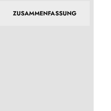
ZUSAMMENFASSUNG