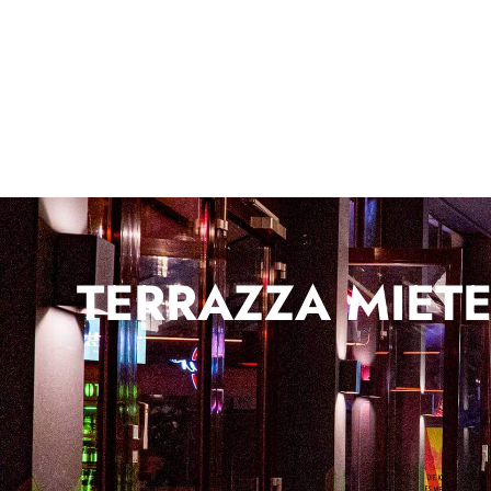
TERRAZZA MIET