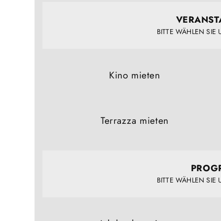
VERANST
BITTE WÄHLEN SIE
Kino mieten
Terrazza mieten
PROG
BITTE WÄHLEN SIE