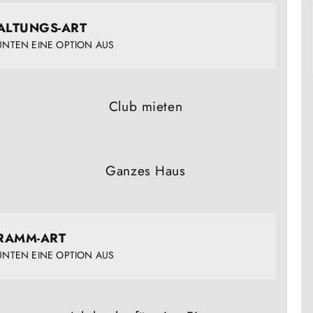
ALTUNGS-ART
 UNTEN EINE OPTION AUS
Club mieten
Ganzes Haus
RAMM-ART
 UNTEN EINE OPTION AUS